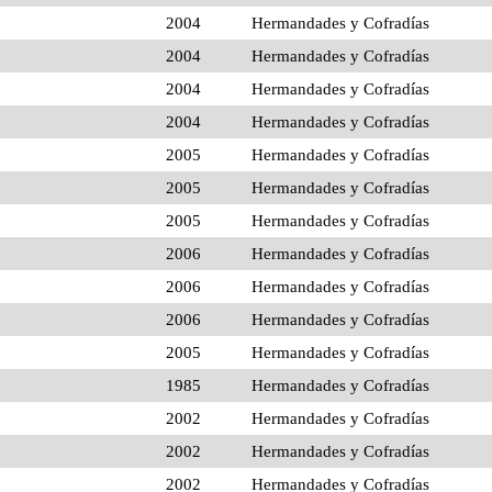
2004
Hermandades y Cofradías
2004
Hermandades y Cofradías
2004
Hermandades y Cofradías
2004
Hermandades y Cofradías
2005
Hermandades y Cofradías
2005
Hermandades y Cofradías
2005
Hermandades y Cofradías
2006
Hermandades y Cofradías
2006
Hermandades y Cofradías
2006
Hermandades y Cofradías
2005
Hermandades y Cofradías
1985
Hermandades y Cofradías
2002
Hermandades y Cofradías
2002
Hermandades y Cofradías
2002
Hermandades y Cofradías