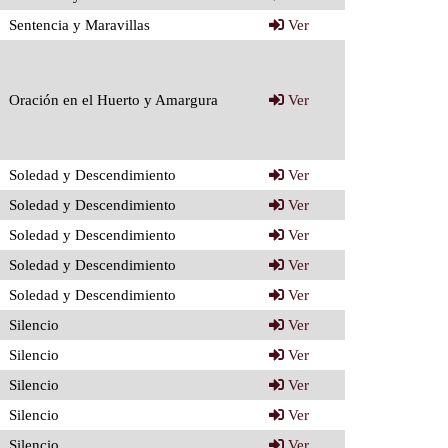
Sentencia y Maravillas
Ver
Oración en el Huerto y Amargura
Ver
Soledad y Descendimiento
Ver
Soledad y Descendimiento
Ver
Soledad y Descendimiento
Ver
Soledad y Descendimiento
Ver
Soledad y Descendimiento
Ver
Silencio
Ver
Silencio
Ver
Silencio
Ver
Silencio
Ver
Silencio
Ver