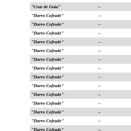
"Cruz de Guía"
--
"Darro Cofrade"
--
"Darro Cofrade"
--
"Darro Cofrade"
--
"Darro Cofrade"
--
"Darro Cofrade"
--
"Darro Cofrade"
--
"Darro Cofrade"
--
"Darro Cofrade"
--
"Darro Cofrade"
--
"Darro Cofrade"
--
"Darro Cofrade"
--
"Darro Cofrade"
--
"Darro Cofrade"
--
"Darro Cofrade"
--