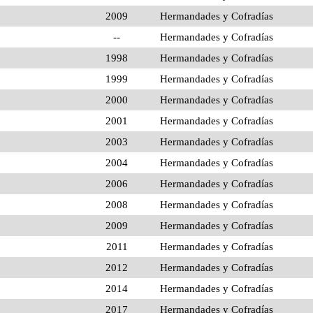
2009
Hermandades y Cofradías
--
Hermandades y Cofradías
1998
Hermandades y Cofradías
1999
Hermandades y Cofradías
2000
Hermandades y Cofradías
2001
Hermandades y Cofradías
2003
Hermandades y Cofradías
2004
Hermandades y Cofradías
2006
Hermandades y Cofradías
2008
Hermandades y Cofradías
2009
Hermandades y Cofradías
2011
Hermandades y Cofradías
2012
Hermandades y Cofradías
2014
Hermandades y Cofradías
2017
Hermandades y Cofradías