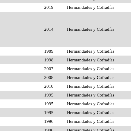
2019
Hermandades y Cofradías
2014
Hermandades y Cofradías
1989
Hermandades y Cofradías
1998
Hermandades y Cofradías
2007
Hermandades y Cofradías
2008
Hermandades y Cofradías
2010
Hermandades y Cofradías
1995
Hermandades y Cofradías
1995
Hermandades y Cofradías
1995
Hermandades y Cofradías
1996
Hermandades y Cofradías
1996
Hermandades y Cofradías