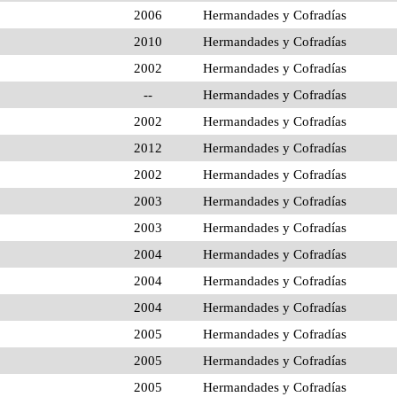
2006
Hermandades y Cofradías
2010
Hermandades y Cofradías
2002
Hermandades y Cofradías
--
Hermandades y Cofradías
2002
Hermandades y Cofradías
2012
Hermandades y Cofradías
2002
Hermandades y Cofradías
2003
Hermandades y Cofradías
2003
Hermandades y Cofradías
2004
Hermandades y Cofradías
2004
Hermandades y Cofradías
2004
Hermandades y Cofradías
2005
Hermandades y Cofradías
2005
Hermandades y Cofradías
2005
Hermandades y Cofradías