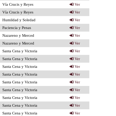
Vía Crucis y Reyes
Ver
Vía Crucis y Reyes
Ver
Humildad y Soledad
Ver
Paciencia y Penas
Ver
Nazareno y Merced
Ver
Nazareno y Merced
Ver
Santa Cena y Victoria
Ver
Santa Cena y Victoria
Ver
Santa Cena y Victoria
Ver
Santa Cena y Victoria
Ver
Santa Cena y Victoria
Ver
Santa Cena y Victoria
Ver
Santa Cena y Victoria
Ver
Santa Cena y Victoria
Ver
Santa Cena y Victoria
Ver