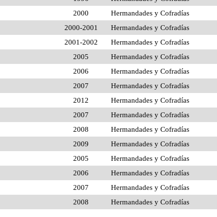
2000
Hermandades y Cofradías
2000-2001
Hermandades y Cofradías
2001-2002
Hermandades y Cofradías
2005
Hermandades y Cofradías
2006
Hermandades y Cofradías
2007
Hermandades y Cofradías
2012
Hermandades y Cofradías
2007
Hermandades y Cofradías
2008
Hermandades y Cofradías
2009
Hermandades y Cofradías
2005
Hermandades y Cofradías
2006
Hermandades y Cofradías
2007
Hermandades y Cofradías
2008
Hermandades y Cofradías