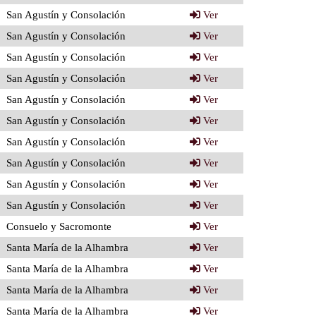
San Agustín y Consolación
Ver
San Agustín y Consolación
Ver
San Agustín y Consolación
Ver
San Agustín y Consolación
Ver
San Agustín y Consolación
Ver
San Agustín y Consolación
Ver
San Agustín y Consolación
Ver
San Agustín y Consolación
Ver
San Agustín y Consolación
Ver
San Agustín y Consolación
Ver
Consuelo y Sacromonte
Ver
Santa María de la Alhambra
Ver
Santa María de la Alhambra
Ver
Santa María de la Alhambra
Ver
Santa María de la Alhambra
Ver