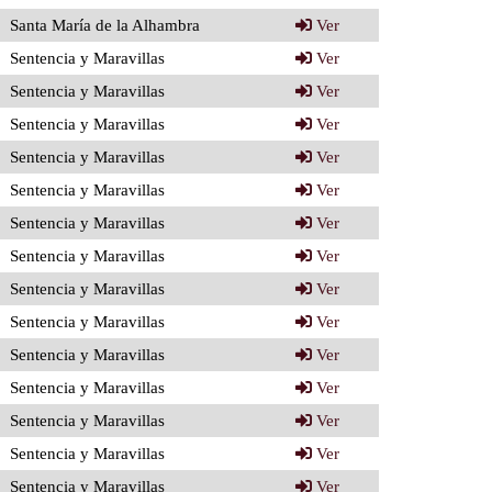
Santa María de la Alhambra
Ver
Sentencia y Maravillas
Ver
Sentencia y Maravillas
Ver
Sentencia y Maravillas
Ver
Sentencia y Maravillas
Ver
Sentencia y Maravillas
Ver
Sentencia y Maravillas
Ver
Sentencia y Maravillas
Ver
Sentencia y Maravillas
Ver
Sentencia y Maravillas
Ver
Sentencia y Maravillas
Ver
Sentencia y Maravillas
Ver
Sentencia y Maravillas
Ver
Sentencia y Maravillas
Ver
Sentencia y Maravillas
Ver