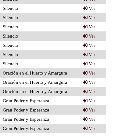
Silencio
Ver
Silencio
Ver
Silencio
Ver
Silencio
Ver
Silencio
Ver
Silencio
Ver
Silencio
Ver
Oración en el Huerto y Amargura
Ver
Oración en el Huerto y Amargura
Ver
Oración en el Huerto y Amargura
Ver
Gran Poder y Esperanza
Ver
Gran Poder y Esperanza
Ver
Gran Poder y Esperanza
Ver
Gran Poder y Esperanza
Ver