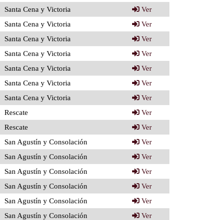
Santa Cena y Victoria
Ver
Santa Cena y Victoria
Ver
Santa Cena y Victoria
Ver
Santa Cena y Victoria
Ver
Santa Cena y Victoria
Ver
Santa Cena y Victoria
Ver
Santa Cena y Victoria
Ver
Rescate
Ver
Rescate
Ver
San Agustín y Consolación
Ver
San Agustín y Consolación
Ver
San Agustín y Consolación
Ver
San Agustín y Consolación
Ver
San Agustín y Consolación
Ver
San Agustín y Consolación
Ver