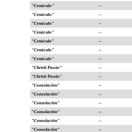
"Cenáculo"
--
"Cenáculo"
--
"Cenáculo"
--
"Cenáculo"
--
"Cenáculo"
--
"Cenáculo"
--
"Cenáculo"
--
"Christi Passio"
--
"Christi Passio"
--
"Consolación"
--
"Consolación"
--
"Consolación"
--
"Consolación"
--
"Consolación"
--
"Consolación"
--