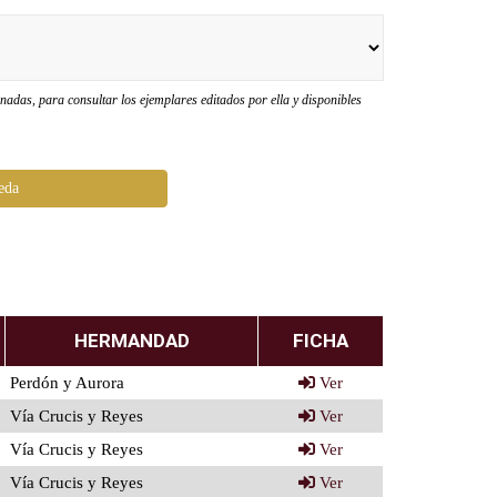
adas, para consultar los ejemplares editados por ella y disponibles
eda
HERMANDAD
FICHA
Perdón y Aurora
Ver
Vía Crucis y Reyes
Ver
Vía Crucis y Reyes
Ver
Vía Crucis y Reyes
Ver