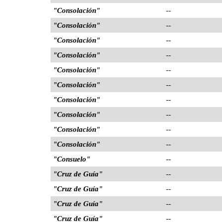
"Consolación"
--
"Consolación"
--
"Consolación"
--
"Consolación"
--
"Consolación"
--
"Consolación"
--
"Consolación"
--
"Consolación"
--
"Consolación"
--
"Consolación"
--
"Consuelo"
--
"Cruz de Guía"
--
"Cruz de Guía"
--
"Cruz de Guía"
--
"Cruz de Guía"
--