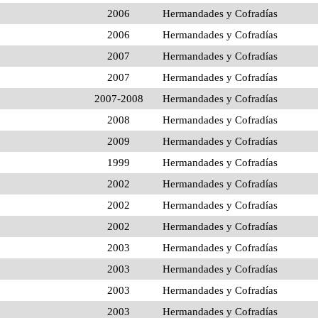
2006
Hermandades y Cofradías
2006
Hermandades y Cofradías
2007
Hermandades y Cofradías
2007
Hermandades y Cofradías
2007-2008
Hermandades y Cofradías
2008
Hermandades y Cofradías
2009
Hermandades y Cofradías
1999
Hermandades y Cofradías
2002
Hermandades y Cofradías
2002
Hermandades y Cofradías
2002
Hermandades y Cofradías
2003
Hermandades y Cofradías
2003
Hermandades y Cofradías
2003
Hermandades y Cofradías
2003
Hermandades y Cofradías