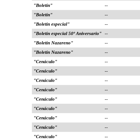
"Boletín"
--
"Boletín"
--
"Boletín especial"
--
"Boletín especial 50º Aniversario"
--
"Boletín Nazareno"
--
"Boletín Nazareno"
--
"Cenáculo"
--
"Cenáculo"
--
"Cenáculo"
--
"Cenáculo"
--
"Cenáculo"
--
"Cenáculo"
--
"Cenáculo"
--
"Cenáculo"
--
"Cenáculo"
--