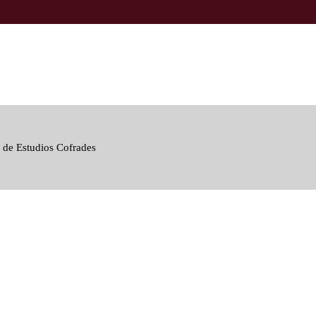
 de Estudios Cofrades