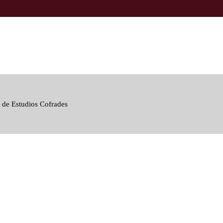
 de Estudios Cofrades