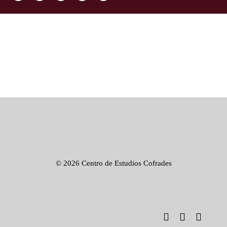
©
2026 Centro de Estudios Cofrades