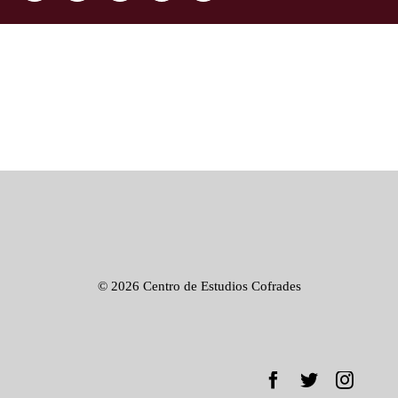
©
2026 Centro de Estudios Cofrades