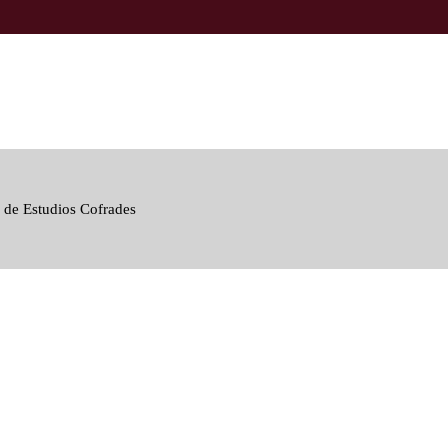
 de Estudios Cofrades