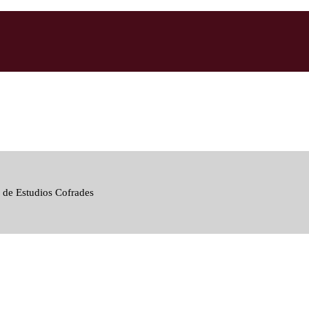
 de Estudios Cofrades