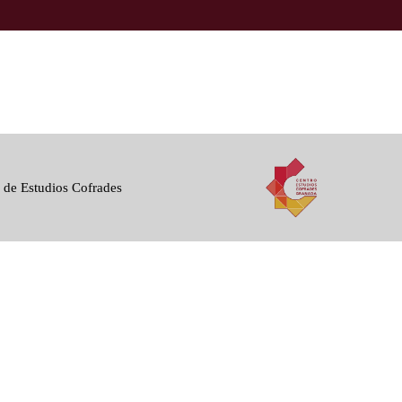
 de Estudios Cofrades