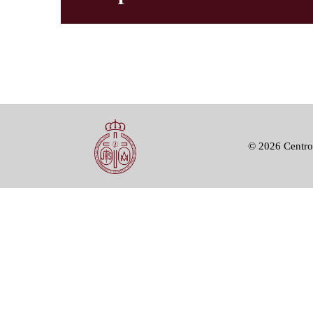
©
2026 Centro