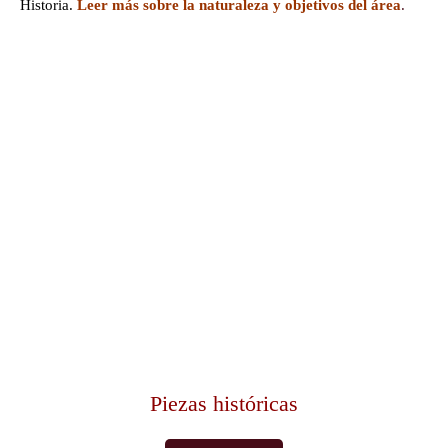
Historia.
Leer más sobre la naturaleza y objetivos del área
.
Piezas históricas