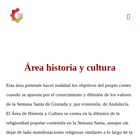
Saltar
al
contenido
Área historia y cultura
Esta área pretende hacer realidad los objetivos del propio centro
cuando se apuesta por el conocimiento y difusión de los valores
de la Semana Santa de Granada y, por extensión, de Andalucía.
El Área de Historia y Cultura se centra en la difusión de la
religiosidad popular contenida en la Semana Santa, aunque sin
dejar de lado manifestaciones religiosas similares a lo largo de la