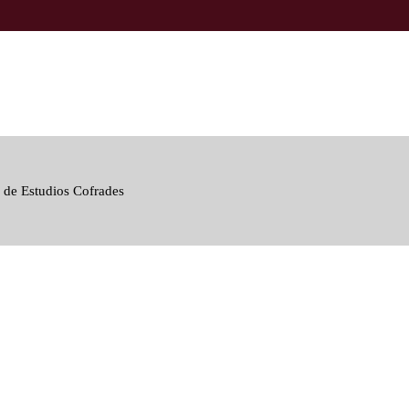
 de Estudios Cofrades