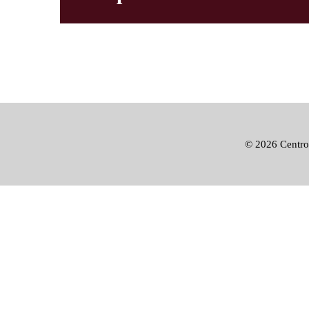
©
2026 Centro