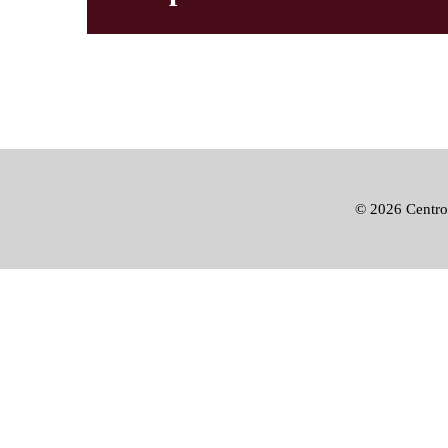
©
2026 Centro