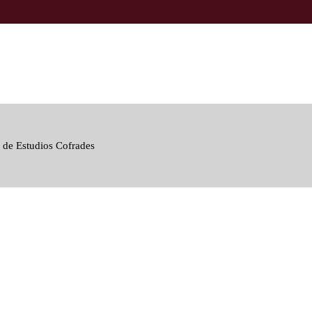
 de Estudios Cofrades