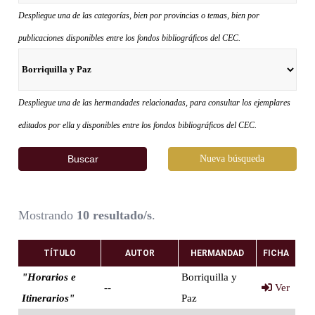
Despliegue una de las categorías, bien por provincias o temas, bien por
publicaciones disponibles entre los fondos bibliográficos del CEC.
Despliegue una de las hermandades relacionadas, para consultar los ejemplares
editados por ella y disponibles entre los fondos bibliográficos del CEC.
Buscar
Nueva búsqueda
Mostrando
10 resultado/s
.
TÍTULO
AUTOR
HERMANDAD
FICHA
"Horarios e
Borriquilla y
--
Ver
Itinerarios"
Paz