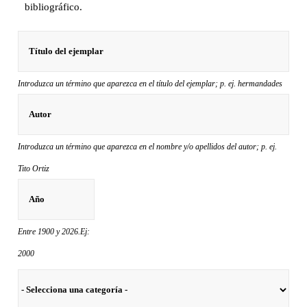
bibliográfico.
Introduzca un término que aparezca en el título del ejemplar; p. ej. hermandades
Introduzca un término que aparezca en el nombre y/o apellidos del autor; p. ej.
Tito Ortiz
Entre 1900 y 2026.Ej:
2000