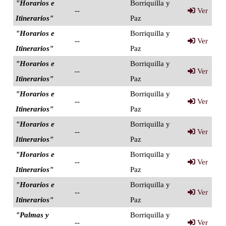
"Horarios e
Borriquilla y
--
Ver
Itinerarios"
Paz
"Horarios e
Borriquilla y
--
Ver
Itinerarios"
Paz
"Horarios e
Borriquilla y
--
Ver
Itinerarios"
Paz
"Horarios e
Borriquilla y
--
Ver
Itinerarios"
Paz
"Horarios e
Borriquilla y
--
Ver
Itinerarios"
Paz
"Horarios e
Borriquilla y
--
Ver
Itinerarios"
Paz
"Horarios e
Borriquilla y
--
Ver
Itinerarios"
Paz
"Palmas y
Borriquilla y
--
Ver