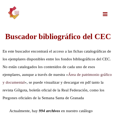
Saltar
al
contenido
Buscador
bibliográfico
del CEC
En este buscador encontrará el acceso a las fichas catalográficas de
los ejemplares disponibles entre los fondos bibliográficos del CEC.
No están catalogados los contenidos de cada uno de esos
ejemplares, aunque a través de nuestra «
Área de patrimonio gráfico
y documental
«, se puede visualizar y descargar en pdf tanto la
revista Gólgota, boletín oficial de la Real Federación, como los
Pregones oficiales de la Semana Santa de Granada
Actualmente, hay
994 archivos
en nuestro catálogo