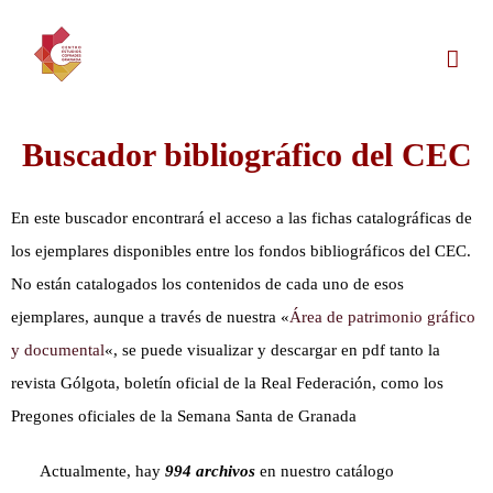
Saltar
al
contenido
Buscador
bibliográfico
del CEC
En este buscador encontrará el acceso a las fichas catalográficas de
los ejemplares disponibles entre los fondos bibliográficos del CEC.
No están catalogados los contenidos de cada uno de esos
ejemplares, aunque a través de nuestra «
Área de patrimonio gráfico
y documental
«, se puede visualizar y descargar en pdf tanto la
revista Gólgota, boletín oficial de la Real Federación, como los
Pregones oficiales de la Semana Santa de Granada
Actualmente, hay
994 archivos
en nuestro catálogo