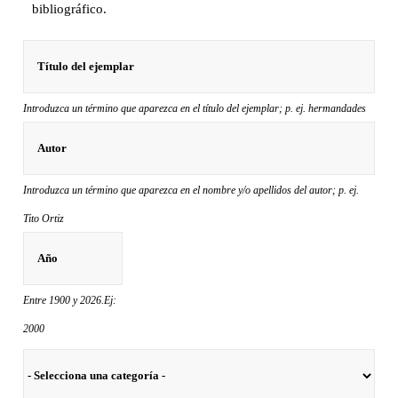
bibliográfico.
Introduzca un término que aparezca en el título del ejemplar; p. ej. hermandades
Introduzca un término que aparezca en el nombre y/o apellidos del autor; p. ej.
Tito Ortiz
Entre 1900 y 2026.Ej:
2000