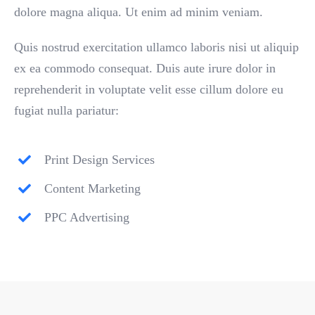
dolore magna aliqua. Ut enim ad minim veniam.
Quis nostrud exercitation ullamco laboris nisi ut aliquip
ex ea commodo consequat. Duis aute irure dolor in
reprehenderit in voluptate velit esse cillum dolore eu
fugiat nulla pariatur:
Print Design Services
Content Marketing
PPC Advertising