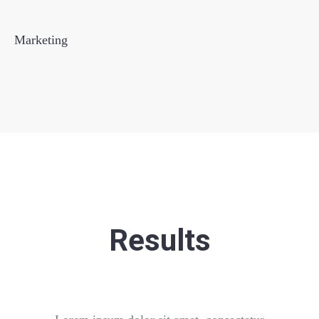
Marketing
Results