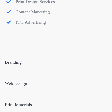
Print Design Services
Content Marketing
PPC Advertising
Branding
Web Design
Print Materials