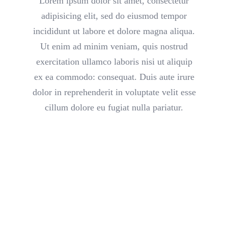
Lorem ipsum dolor sit amet, consectetur
adipisicing elit, sed do eiusmod tempor
incididunt ut labore et dolore magna aliqua.
Ut enim ad minim veniam, quis nostrud
exercitation ullamco laboris nisi ut aliquip
ex ea commodo: consequat. Duis aute irure
dolor in reprehenderit in voluptate velit esse
cillum dolore eu fugiat nulla pariatur.