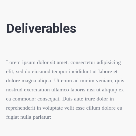
Deliverables
Lorem ipsum dolor sit amet, consectetur adipisicing
elit, sed do eiusmod tempor incididunt ut labore et
dolore magna aliqua. Ut enim ad minim veniam, quis
nostrud exercitation ullamco laboris nisi ut aliquip ex
ea commodo: consequat. Duis aute irure dolor in
reprehenderit in voluptate velit esse cillum dolore eu
fugiat nulla pariatur: