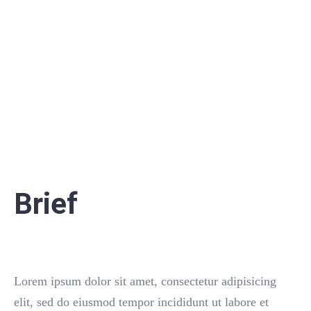
Brief
Lorem ipsum dolor sit amet, consectetur adipisicing
elit, sed do eiusmod tempor incididunt ut labore et