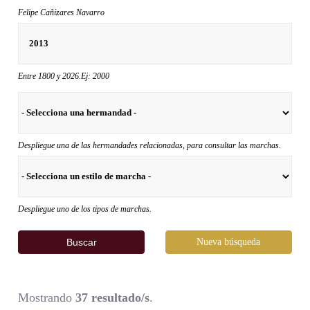
Felipe Cañizares Navarro
Entre 1800 y 2026.Ej: 2000
Despliegue una de las hermandades relacionadas, para consultar las marchas.
Despliegue uno de los tipos de marchas.
Buscar
Nueva búsqueda
Mostrando
37 resultado/s
.