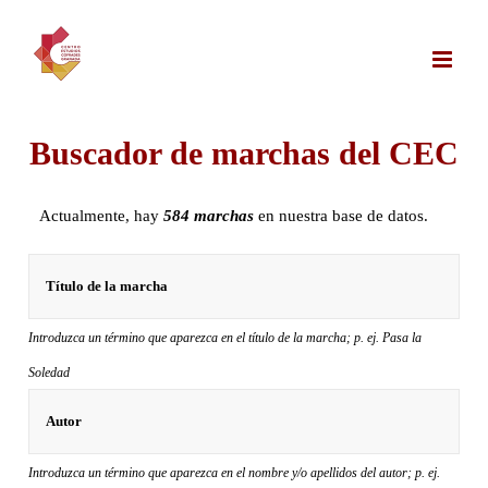
Saltar
al
contenido
Buscador de marchas del CEC
Actualmente, hay
584 marchas
en nuestra base de datos.
Introduzca un término que aparezca en el título de la marcha; p. ej. Pasa la
Soledad
Introduzca un término que aparezca en el nombre y/o apellidos del autor; p. ej.