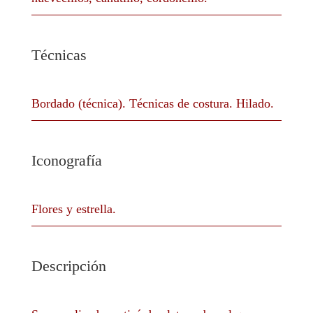
Técnicas
Bordado (técnica). Técnicas de costura. Hilado.
Iconografía
Flores y estrella.
Descripción