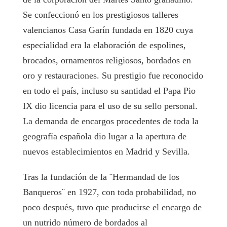
Se confeccionó en los prestigiosos talleres
valencianos Casa Garín fundada en 1820 cuya
especialidad era la elaboración de espolines,
brocados, ornamentos religiosos, bordados en
oro y restauraciones. Su prestigio fue reconocido
en todo el país, incluso su santidad el Papa Pio
IX dio licencia para el uso de su sello personal.
La demanda de encargos procedentes de toda la
geografía española dio lugar a la apertura de
nuevos establecimientos en Madrid y Sevilla.
Tras la fundación de la ¨Hermandad de los
Banqueros¨ en 1927, con toda probabilidad, no
poco después, tuvo que producirse el encargo de
un nutrido número de bordados al