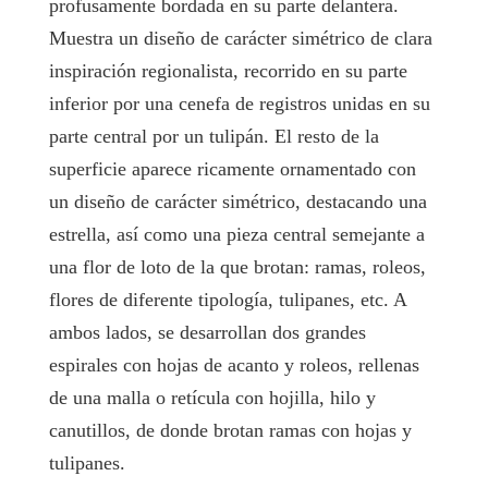
profusamente bordada en su parte delantera.
Muestra un diseño de carácter simétrico de clara
inspiración regionalista, recorrido en su parte
inferior por una cenefa de registros unidas en su
parte central por un tulipán. El resto de la
superficie aparece ricamente ornamentado con
un diseño de carácter simétrico, destacando una
estrella, así como una pieza central semejante a
una flor de loto de la que brotan: ramas, roleos,
flores de diferente tipología, tulipanes, etc. A
ambos lados, se desarrollan dos grandes
espirales con hojas de acanto y roleos, rellenas
de una malla o retícula con hojilla, hilo y
canutillos, de donde brotan ramas con hojas y
tulipanes.