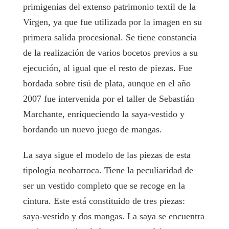
primigenias del extenso patrimonio textil de la
Virgen, ya que fue utilizada por la imagen en su
primera salida procesional. Se tiene constancia
de la realización de varios bocetos previos a su
ejecución, al igual que el resto de piezas. Fue
bordada sobre tisú de plata, aunque en el año
2007 fue intervenida por el taller de Sebastián
Marchante, enriqueciendo la saya-vestido y
bordando un nuevo juego de mangas.
La saya sigue el modelo de las piezas de esta
tipología neobarroca. Tiene la peculiaridad de
ser un vestido completo que se recoge en la
cintura. Este está constituido de tres piezas:
saya-vestido y dos mangas. La saya se encuentra