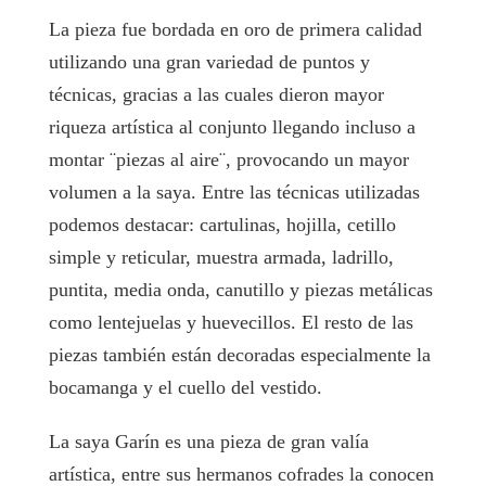
La pieza fue bordada en oro de primera calidad
utilizando una gran variedad de puntos y
técnicas, gracias a las cuales dieron mayor
riqueza artística al conjunto llegando incluso a
montar ¨piezas al aire¨, provocando un mayor
volumen a la saya. Entre las técnicas utilizadas
podemos destacar: cartulinas, hojilla, cetillo
simple y reticular, muestra armada, ladrillo,
puntita, media onda, canutillo y piezas metálicas
como lentejuelas y huevecillos. El resto de las
piezas también están decoradas especialmente la
bocamanga y el cuello del vestido.
La saya Garín es una pieza de gran valía
artística, entre sus hermanos cofrades la conocen