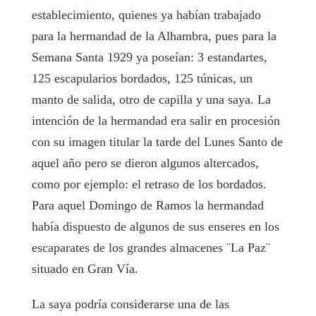
establecimiento, quienes ya habían trabajado
para la hermandad de la Alhambra, pues para la
Semana Santa 1929 ya poseían: 3 estandartes,
125 escapularios bordados, 125 túnicas, un
manto de salida, otro de capilla y una saya. La
intención de la hermandad era salir en procesión
con su imagen titular la tarde del Lunes Santo de
aquel año pero se dieron algunos altercados,
como por ejemplo: el retraso de los bordados.
Para aquel Domingo de Ramos la hermandad
había dispuesto de algunos de sus enseres en los
escaparates de los grandes almacenes ¨La Paz¨
situado en Gran Vía.
La saya podría considerarse una de las