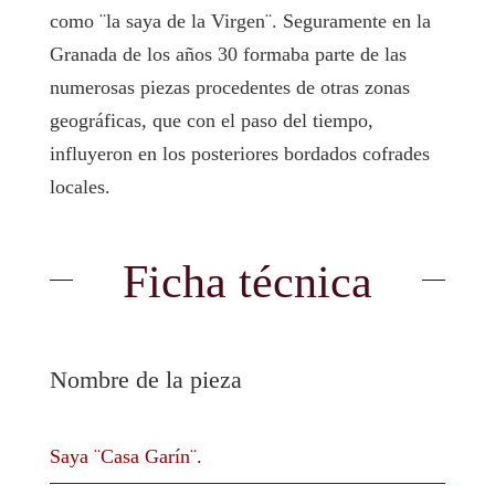
como ¨la saya de la Virgen¨. Seguramente en la
Granada de los años 30 formaba parte de las
numerosas piezas procedentes de otras zonas
geográficas, que con el paso del tiempo,
influyeron en los posteriores bordados cofrades
locales.
Ficha técnica
Nombre de la pieza
Saya ¨Casa Garín¨.