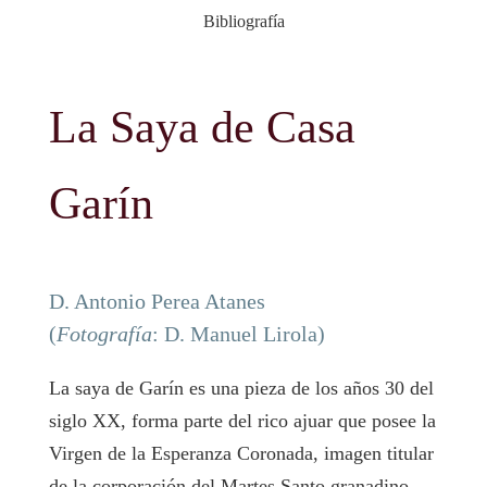
Bibliografía
La Saya de Casa
Garín
D. Antonio Perea Atanes
(
Fotografía
: D. Manuel Lirola)
La saya de Garín es una pieza de los años 30 del
siglo XX, forma parte del rico ajuar que posee la
Virgen de la Esperanza Coronada, imagen titular
de la corporación del Martes Santo granadino.