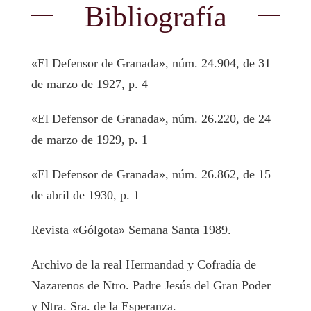
Bibliografía
«El Defensor de Granada», núm. 24.904, de 31
de marzo de 1927, p. 4
«El Defensor de Granada», núm. 26.220, de 24
de marzo de 1929, p. 1
«El Defensor de Granada», núm. 26.862, de 15
de abril de 1930, p. 1
Revista «Gólgota» Semana Santa 1989.
Archivo de la real Hermandad y Cofradía de
Nazarenos de Ntro. Padre Jesús del Gran Poder
y Ntra. Sra. de la Esperanza.