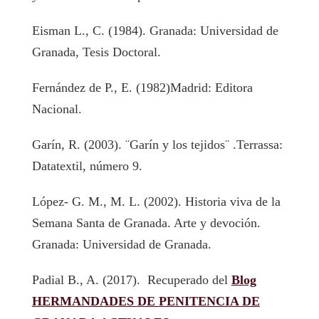
Eisman L., C. (1984). Granada: Universidad de
Granada, Tesis Doctoral.
Fernández de P., E. (1982)Madrid: Editora
Nacional.
Garín, R. (2003). ¨Garín y los tejidos¨ .Terrassa:
Datatextil, número 9.
López- G. M., M. L. (2002). Historia viva de la
Semana Santa de Granada. Arte y devoción.
Granada: Universidad de Granada.
Padial B., A. (2017). Recuperado del
Blog
HERMANDADES DE PENITENCIA DE