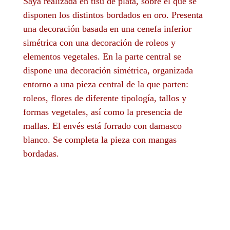
Saya realizada en tisú de plata, sobre el que se
disponen los distintos bordados en oro. Presenta
una decoración basada en una cenefa inferior
simétrica con una decoración de roleos y
elementos vegetales. En la parte central se
dispone una decoración simétrica, organizada
entorno a una pieza central de la que parten:
roleos, flores de diferente tipología, tallos y
formas vegetales, así como la presencia de
mallas. El envés está forrado con damasco
blanco. Se completa la pieza con mangas
bordadas.