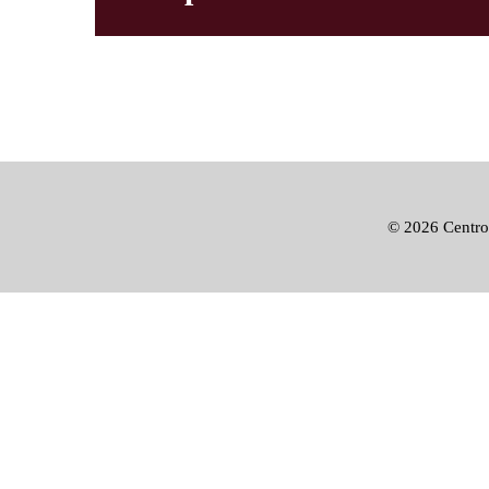
©
2026 Centro