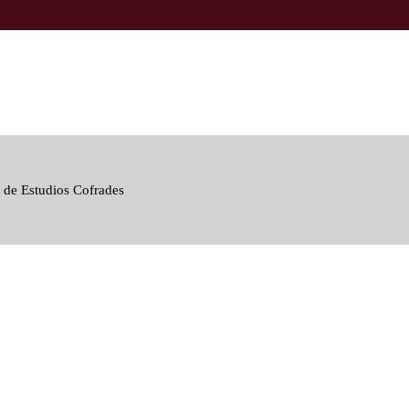
 de Estudios Cofrades