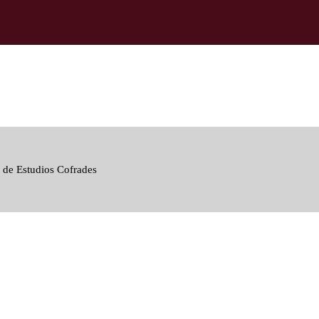
 de Estudios Cofrades