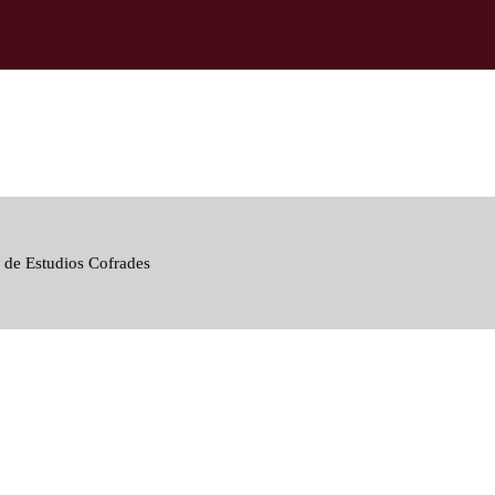
 de Estudios Cofrades