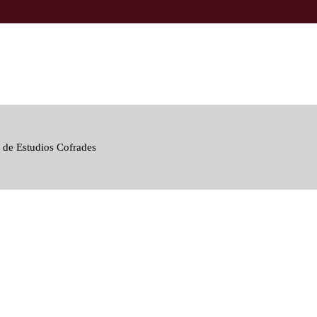
 de Estudios Cofrades