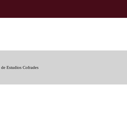
 de Estudios Cofrades