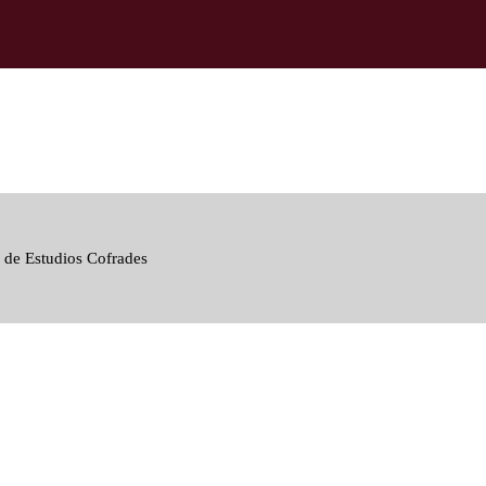
 de Estudios Cofrades