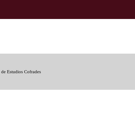
 de Estudios Cofrades