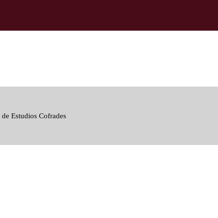
 de Estudios Cofrades