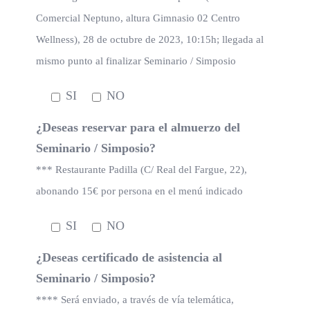
Comercial Neptuno, altura Gimnasio 02 Centro
Wellness), 28 de octubre de 2023, 10:15h; llegada al
mismo punto al finalizar Seminario / Simposio
SI
NO
¿Deseas reservar para el almuerzo del
Seminario / Simposio?
*** Restaurante Padilla (C/ Real del Fargue, 22),
abonando 15€ por persona en el menú indicado
SI
NO
¿Deseas certificado de asistencia al
Seminario / Simposio?
**** Será enviado, a través de vía telemática,