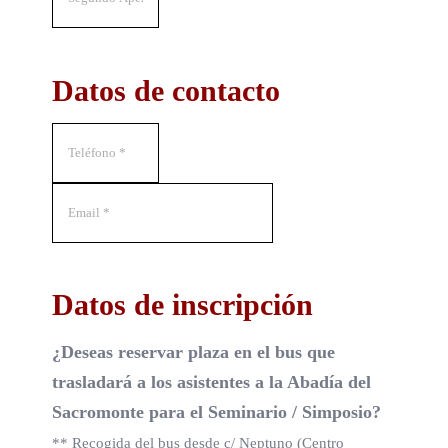
Datos de contacto
Datos de inscripción
¿Deseas reservar plaza en el bus que
trasladará a los asistentes a la Abadía del
Sacromonte para el Seminario / Simposio?
** Recogida del bus desde c/ Neptuno (Centro