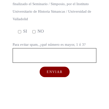
finalizado el Seminario / Simposio, por el Instituto
Universitario de Historia Simancas / Universidad de
Valladolid
SI
NO
Para evitar spam, ¿qué número es mayor, 1 ó 3?