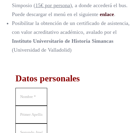
Simposio (
15€ por persona
), a donde accederá el bus.
Puede descargar el menú en el siguiente
enlace
.
Posibilitar la obtención de un certificado de asistencia,
con valor acreditativo académico, avalado por el
Instituto Universitario de Historia Simancas
(Universidad de Valladolid)
Datos personales