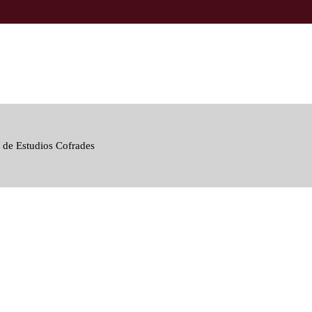
 de Estudios Cofrades