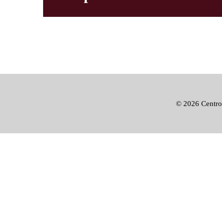
©
2026 Centro