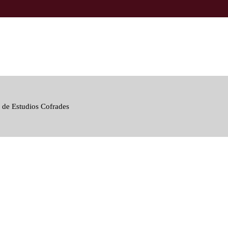
 de Estudios Cofrades