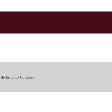
 de Estudios Cofrades