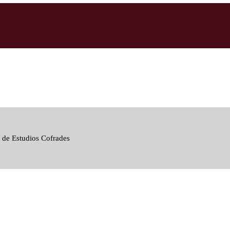
 de Estudios Cofrades