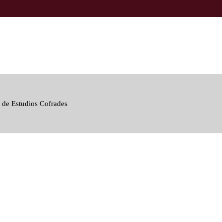
 de Estudios Cofrades