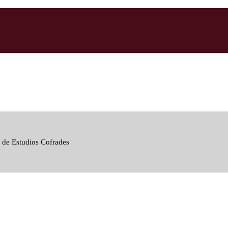
 de Estudios Cofrades