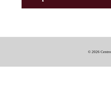
©
2026 Centro