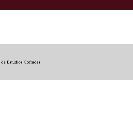
 de Estudios Cofrades