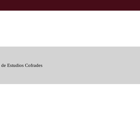
 de Estudios Cofrades