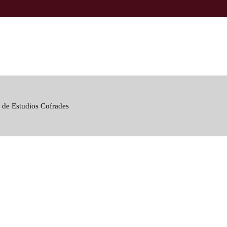
 de Estudios Cofrades