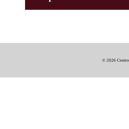
©
2026 Centro