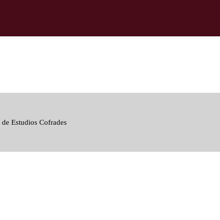
 de Estudios Cofrades