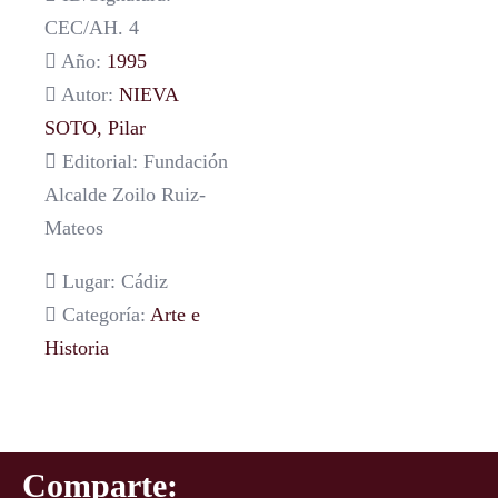
CEC/AH. 4
Año:
1995
Autor:
NIEVA
SOTO, Pilar
Editorial: Fundación
Alcalde Zoilo Ruiz-
Mateos
Lugar: Cádiz
Categoría:
Arte e
Historia
Comparte: