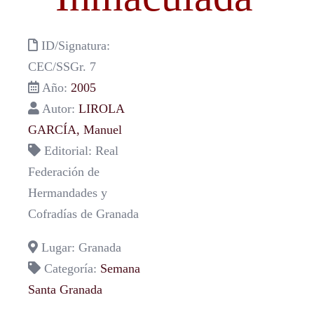
ID/Signatura:
CEC/SSGr. 7
Año:
2005
Autor:
LIROLA
GARCÍA, Manuel
Editorial: Real
Federación de
Hermandades y
Cofradías de Granada
Lugar: Granada
Categoría:
Semana
Santa Granada