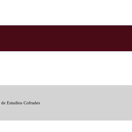
 de Estudios Cofrades