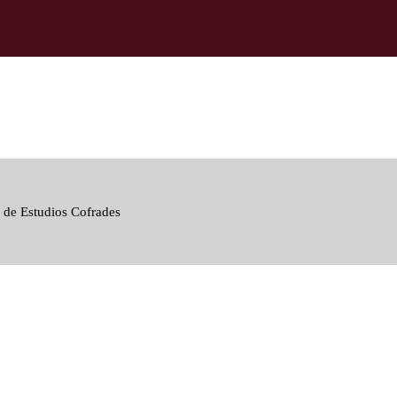
 de Estudios Cofrades