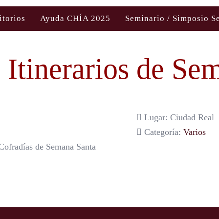
itorios
Ayuda CHÍA 2025
Seminario / Simposio S
 Itinerarios de Se
Lugar: Ciudad Real
Categoría:
Varios
Cofradías de Semana Santa