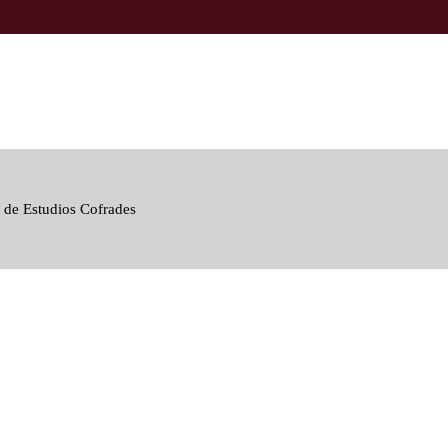
 de Estudios Cofrades