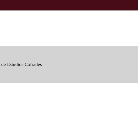
 de Estudios Cofrades