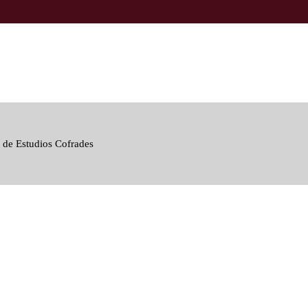
 de Estudios Cofrades