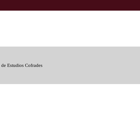
 de Estudios Cofrades