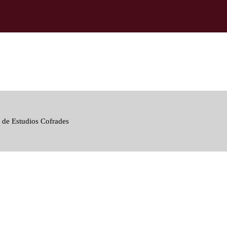
 de Estudios Cofrades