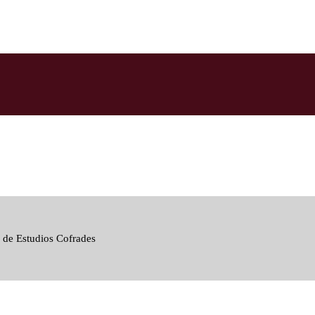
 de Estudios Cofrades