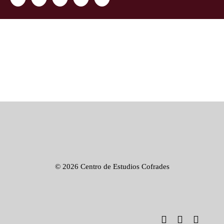
electrónico
©
2026 Centro de Estudios Cofrades