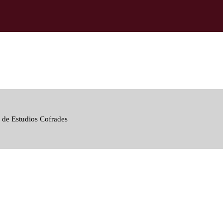
 de Estudios Cofrades