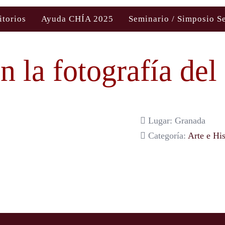
itorios
Ayuda CHÍA 2025
Seminario / Simposio S
 la fotografía del
Lugar: Granada
Categoría:
Arte e His