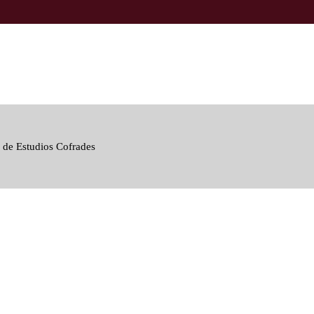
 de Estudios Cofrades