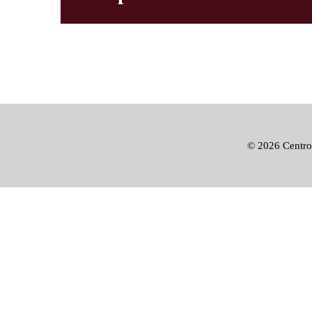
©
2026 Centro