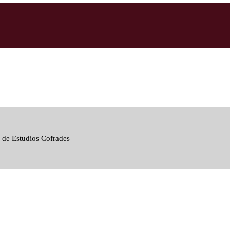
 de Estudios Cofrades