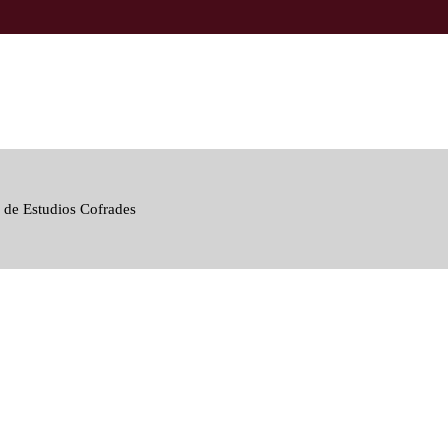
 de Estudios Cofrades