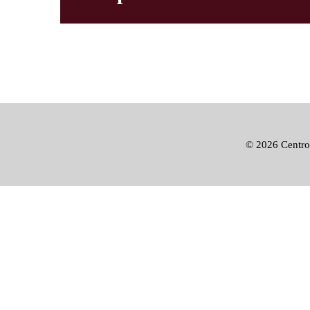
©
2026 Centro